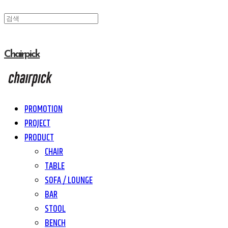
Chairpick
PROMOTION
PROJECT
PRODUCT
CHAIR
TABLE
SOFA / LOUNGE
BAR
STOOL
BENCH