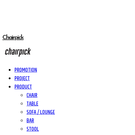
Chairpick
PROMOTION
PROJECT
PRODUCT
CHAIR
TABLE
SOFA / LOUNGE
BAR
STOOL