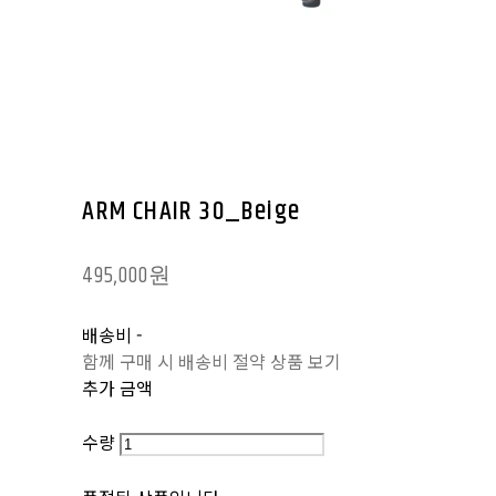
ARM CHAIR 30_Beige
495,000원
배송비
-
함께 구매 시 배송비 절약 상품 보기
추가 금액
수량