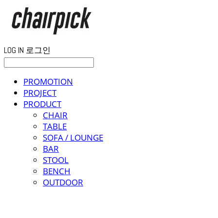
LOG IN
로그인
PROMOTION
PROJECT
PRODUCT
CHAIR
TABLE
SOFA / LOUNGE
BAR
STOOL
BENCH
OUTDOOR