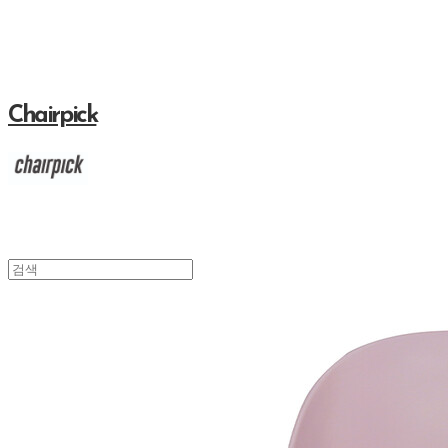
Chairpick