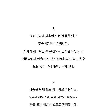
1
장바구니에 마음에 드는 제품을 담고
주문버튼을 눌러줍니다.
저희가 재고확인 후 유선으로 연락을 드립니다.
제품확정과 배송지역, 택배비등을 같이 확인한 후
모든 것이 결정되면 입금합니다.
2
배송은 택배 또는 화물차로 가능하고,
지역과 사이즈에 따라 다르게 책정되며
착불 또는 배송비 별도로 진행됩니다.