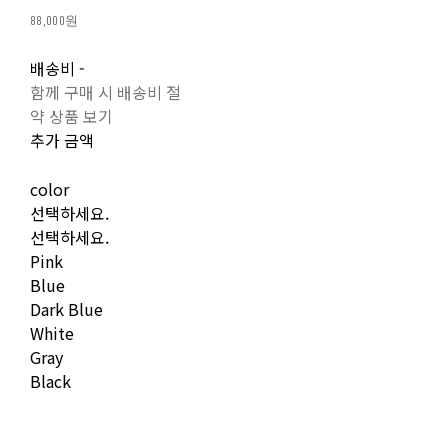
88,000원
배송비
-
함께 구매 시 배송비 절
약 상품 보기
추가 금액
color
선택하세요.
선택하세요.
Pink
Blue
Dark Blue
White
Gray
Black