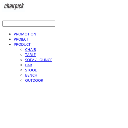
PROMOTION
PROJECT
PRODUCT
CHAIR
TABLE
SOFA / LOUNGE
BAR
STOOL
BENCH
OUTDOOR