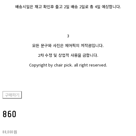
배송시일은 재고 확인후 출고 2일 배송 2일로 총 4일 예상합니다.
3
모든 문구와 사진은 체어픽의 저작권입니다.
2차 수정 및 상업적 사용을 금합니다.
Copyright by chair pick. all right reserved.
구매하기
860
88,000원