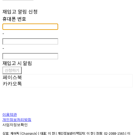
재입고 알림 신청
휴대폰 번호
-
-
재입고 시 알림
신청하기
페이스북
카카오톡
이용약관
개인정보처리방침
사업자정보확인
상호: 체어픽 (Chairpick) | 대표: 이 현 | 개인정보관리책임자: 이 현 | 전화: 02-2088-1565 | 이