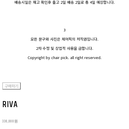
배송시일은 재고 확인후 출고 2일 배송 2일로 총 4일 예상합니다.
3
모든 문구와 사진은 체어픽의 저작권입니다.
2차 수정 및 상업적 사용을 금합니다.
Copyright by chair pick. all right reserved.
구매하기
RIVA
330,000원