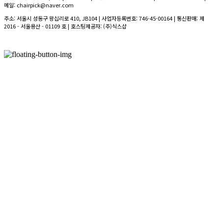
메일: chairpick@naver.com
주소: 서울시 성동구 왕십리로 410, JB104 | 사업자등록번호:
746-45-00164
| 통신판매:
제
2016 - 서울용산 - 01109 호
| 호스팅제공자: (주)식스샵