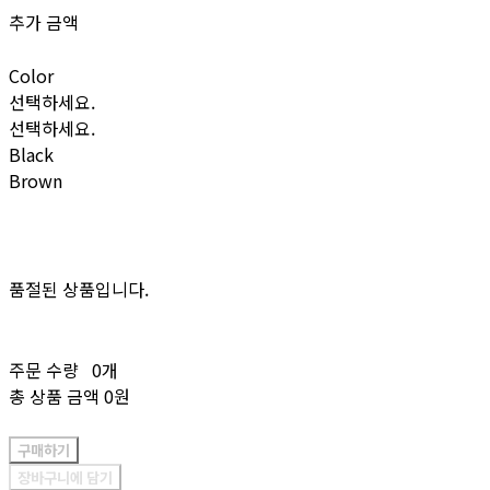
추가 금액
Color
선택하세요.
선택하세요.
Black
Brown
품절된 상품입니다.
주문 수량
0개
총 상품 금액
0원
구매하기
장바구니에 담기