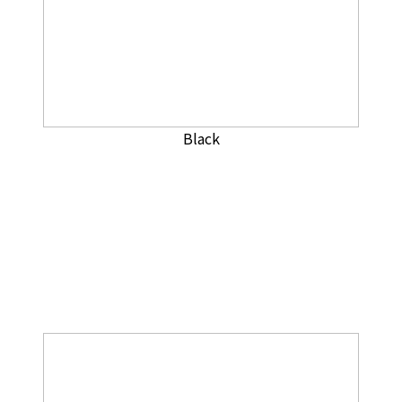
Black