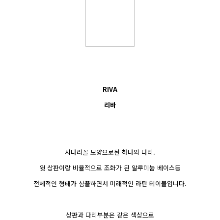
RIVA
리바
사다리꼴 모양으로된 하나의 다리.
윗 상판이랑 비율적으로 조화가 된 알루미늄 베이스등
전체적인 형태가 심플하면서 미래적인 라탄 테이블입니다.
상판과 다리부분은 같은 색상으로