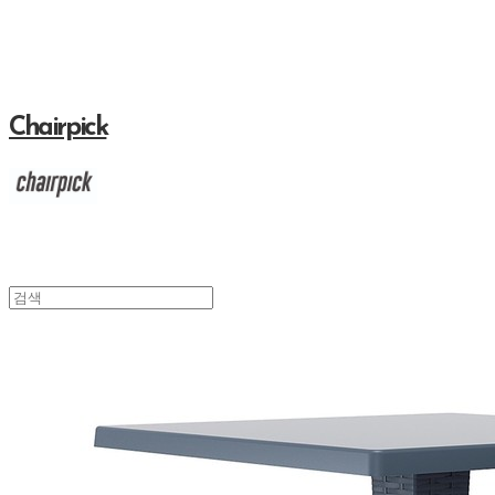
Chairpick