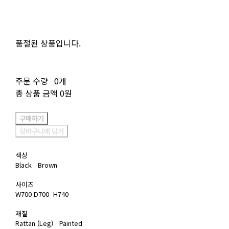
품절된 상품입니다.
주문 수량
0개
총 상품 금액
0원
구매하기
장바구니에 담기
색상
Black Brown
사이즈
W700 D700 H740
재질
Rattan (Leg) Painted