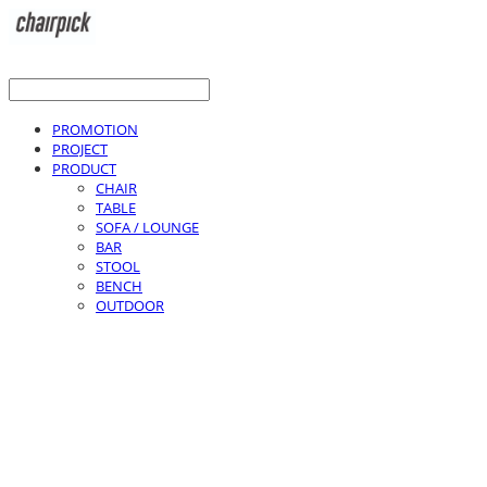
PROMOTION
PROJECT
PRODUCT
CHAIR
TABLE
SOFA / LOUNGE
BAR
STOOL
BENCH
OUTDOOR