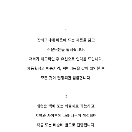
1
장바구니에 마음에 드는 제품을 담고
주문버튼을 눌러줍니다.
저희가 재고확인 후 유선으로 연락을 드립니다.
제품확정과 배송지역, 택배비등을 같이 확인한 후
모든 것이 결정되면 입금합니다.
2
배송은 택배 또는 화물차로 가능하고,
지역과 사이즈에 따라 다르게 책정되며
착불 또는 배송비 별도로 진행됩니다.