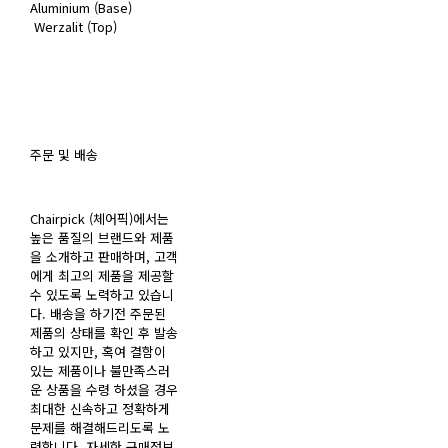
Aluminium (Base)
Werzalit (Top)
주문 및 배송
Chairpick (체어픽)에서는
높은 품질의 브랜드와 제품
을 소개하고 판매하며, 고객
에게 최고의 제품을 제공할
수 있도록 노력하고 있습니
다. 배송을 하기전 주문된
제품의 상태를 확인 후 발송
하고 있지만, 혹여 결함이
있는 제품이나 불만족스러
운 상품을 수령 하셨을 경우
최대한 신속하고 정확하게
문제를 해결해드리도록 노
력합니다. 자세한 구매정보