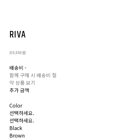
RIVA
330,000원
배송비
-
함께 구매 시 배송비 절
약 상품 보기
추가 금액
Color
선택하세요.
선택하세요.
Black
Brown