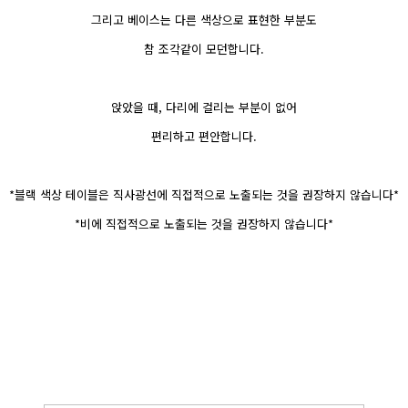
그리고 베이스는 다른 색상으로 표현한 부분도
참 조각같이 모던합니다.
앉았을 때, 다리에 걸리는 부분이 없어
편리하고 편안합니다.
*블랙 색상 테이블은 직사광선에 직접적으로 노출되는 것을 권장하지 않습니다*
*비에 직접적으로 노출되는 것을 권장하지 않습니다*