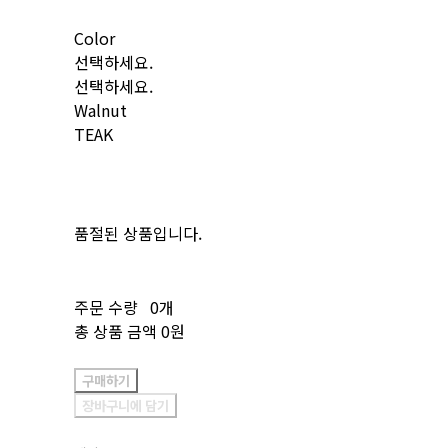
Color
선택하세요.
선택하세요.
Walnut
TEAK
품절된 상품입니다.
주문 수량
0개
총 상품 금액
0원
구매하기
장바구니에 담기