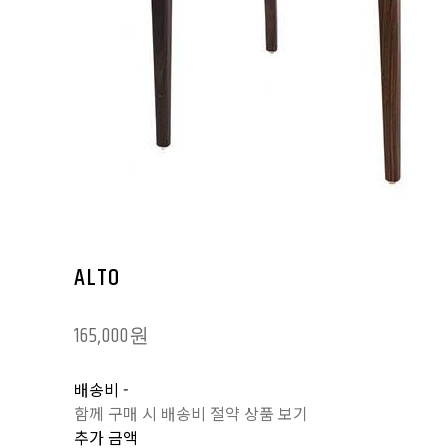
ALTO
165,000원
배송비
-
함께 구매 시 배송비 절약 상품 보기
추가 금액