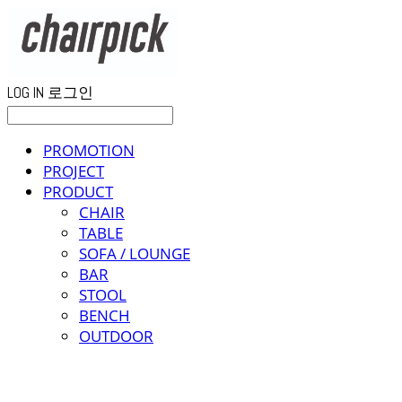
LOG IN
로그인
PROMOTION
PROJECT
PRODUCT
CHAIR
TABLE
SOFA / LOUNGE
BAR
STOOL
BENCH
OUTDOOR