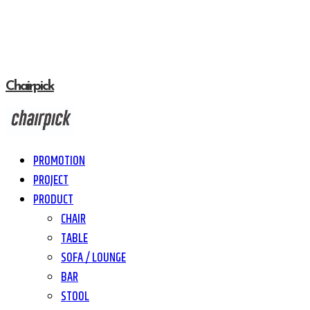
Chairpick
PROMOTION
PROJECT
PRODUCT
CHAIR
TABLE
SOFA / LOUNGE
BAR
STOOL