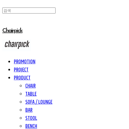
Chairpick
PROMOTION
PROJECT
PRODUCT
CHAIR
TABLE
SOFA / LOUNGE
BAR
STOOL
BENCH