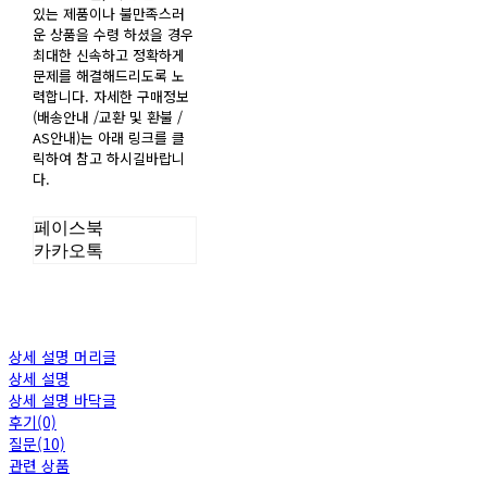
있는 제품이나 불만족스러
운 상품을 수령 하셨을 경우
최대한 신속하고 정확하게
문제를 해결해드리도록 노
력합니다. 자세한 구매정보
(배송안내 /교환 및 환불 /
AS안내)는 아래 링크를 클
릭하여 참고 하시길바랍니
다.
페이스북
카카오톡
상세 설명 머리글
상세 설명
상세 설명 바닥글
후기(0)
질문(10)
관련 상품