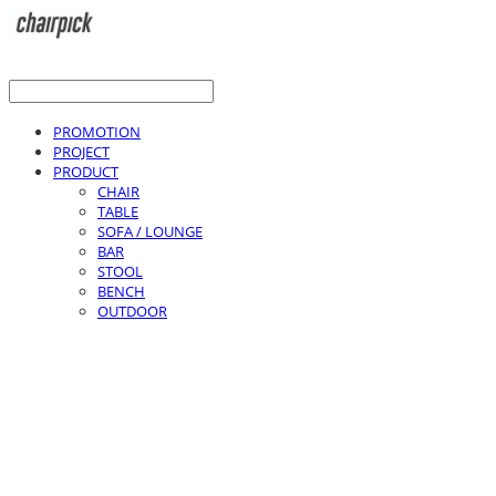
PROMOTION
PROJECT
PRODUCT
CHAIR
TABLE
SOFA / LOUNGE
BAR
STOOL
BENCH
OUTDOOR