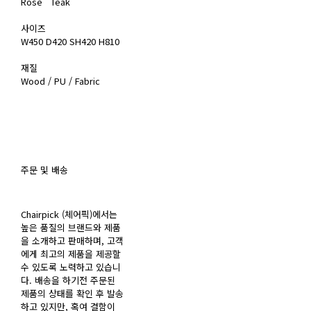
Rose Teak
사이즈
W450 D420 SH420 H810
재질
Wood / PU / Fabric
주문 및 배송
Chairpick (체어픽)에서는
높은 품질의 브랜드와 제품
을 소개하고 판매하며, 고객
에게 최고의 제품을 제공할
수 있도록 노력하고 있습니
다. 배송을 하기전 주문된
제품의 상태를 확인 후 발송
하고 있지만, 혹여 결함이