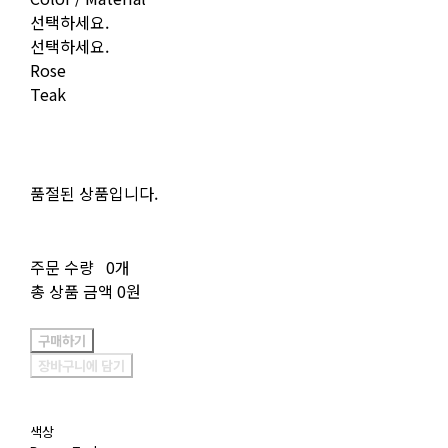
선택하세요.
선택하세요.
Rose
Teak
품절된 상품입니다.
주문 수량
0개
총 상품 금액
0원
구매하기
장바구니에 담기
색상