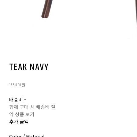
TEAK NAVY
155,000원
배송비
-
함께 구매 시 배송비 절
약 상품 보기
추가 금액
Color / Material