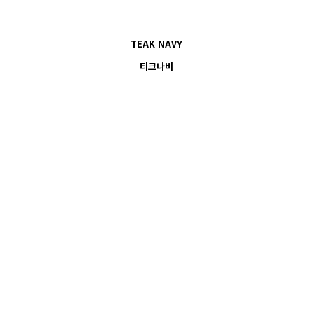
TEAK NAVY
티크나비