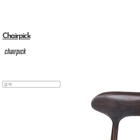
Chairpick