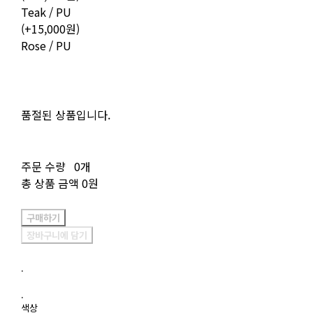
Teak / PU
(+15,000원)
Rose / PU
품절된 상품입니다.
주문 수량
0개
총 상품 금액
0원
구매하기
장바구니에 담기
.
.
색상