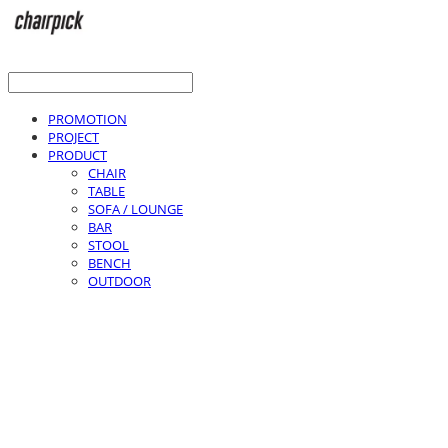
PROMOTION
PROJECT
PRODUCT
CHAIR
TABLE
SOFA / LOUNGE
BAR
STOOL
BENCH
OUTDOOR