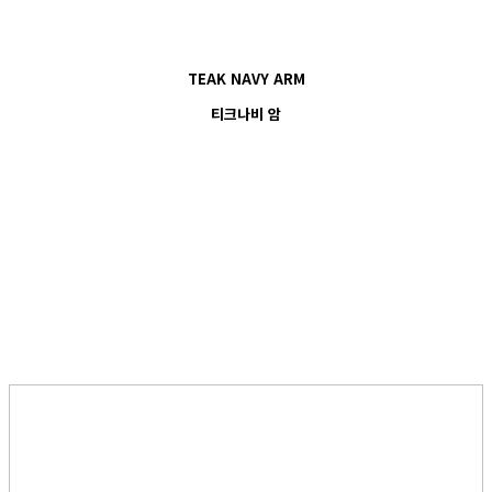
TEAK NAVY ARM
티크나비 암