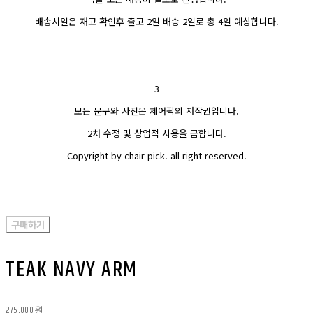
배송시일은 재고 확인후 출고 2일 배송 2일로 총 4일 예상합니다.
3
모든 문구와 사진은 체어픽의 저작권입니다.
2차 수정 및 상업적 사용을 금합니다.
Copyright by chair pick. all right reserved.
구매하기
TEAK NAVY ARM
275,000원