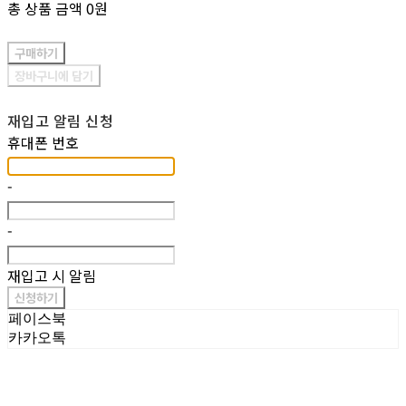
총 상품 금액
0원
구매하기
장바구니에 담기
재입고 알림 신청
휴대폰 번호
-
-
재입고 시 알림
신청하기
페이스북
카카오톡