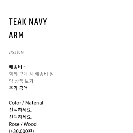
TEAK NAVY
ARM
275,000원
배송비
-
함께 구매 시 배송비 절
약 상품 보기
추가 금액
Color / Material
선택하세요.
선택하세요.
Rose / Wood
(+30,000원)