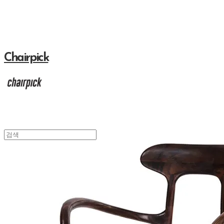
Chairpick