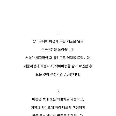
1
장바구니에 마음에 드는 제품을 담고
주문버튼을 눌러줍니다.
저희가 재고확인 후 유선으로 연락을 드립니다.
제품확정과 배송지역, 택배비등을 같이 확인한 후
모든 것이 결정되면 입금합니다.
2
배송은 택배 또는 화물차로 가능하고,
지역과 사이즈에 따라 다르게 책정되며
착불 또는 배송비 별도로 진행됩니다.