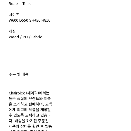
Rose Teak
사이즈
W600 D550 SH420 H810
재질
Wood / PU / Fabric
주문 및 배송
Chairpick (체어픽)에서는
높은 품질의 브랜드와 제품
을 소개하고 판매하며, 고객
에게 최고의 제품을 제공할
수 있도록 노력하고 있습니
다. 배송을 하기전 주문된
제품의 상태를 확인 후 발송