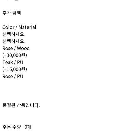
추가 금액
Color / Material
선택하세요.
선택하세요.
Rose / Wood
(+30,000원)
Teak / PU
(+15,000원)
Rose / PU
품절된 상품입니다.
주문 수량
0개