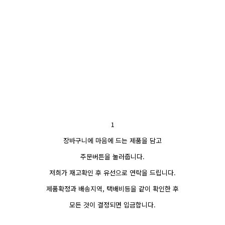
1
장바구니에 마음에 드는 제품을 담고
주문버튼을 눌러줍니다.
저희가 재고확인 후 유선으로 연락을 드립니다.
제품확정과 배송지역, 택배비등을 같이 확인한 후
모든 것이 결정되면 입금합니다.