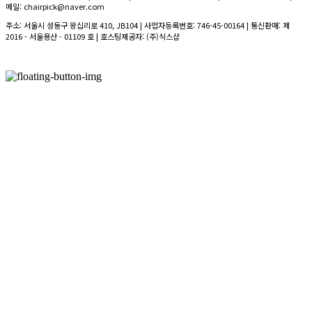
메일: chairpick@naver.com
주소: 서울시 성동구 왕십리로 410, JB104 | 사업자등록번호:
746-45-00164
| 통신판매:
제
2016 - 서울용산 - 01109 호
| 호스팅제공자: (주)식스샵