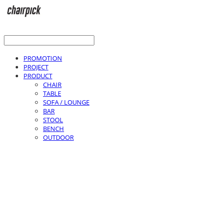
PROMOTION
PROJECT
PRODUCT
CHAIR
TABLE
SOFA / LOUNGE
BAR
STOOL
BENCH
OUTDOOR