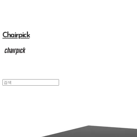
Chairpick