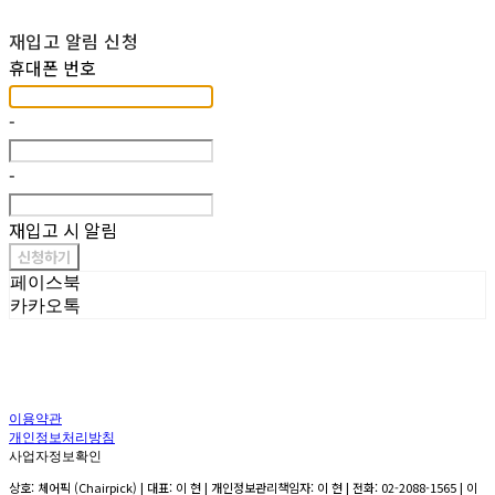
재입고 알림 신청
휴대폰 번호
-
-
재입고 시 알림
신청하기
페이스북
카카오톡
이용약관
개인정보처리방침
사업자정보확인
상호: 체어픽 (Chairpick) | 대표: 이 현 | 개인정보관리책임자: 이 현 | 전화: 02-2088-1565 | 이