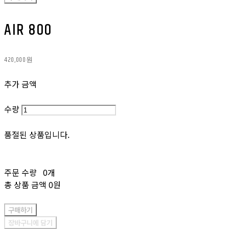
AIR 800
420,000원
추가 금액
수량
품절된 상품입니다.
주문 수량
0개
총 상품 금액
0원
구매하기
장바구니에 담기