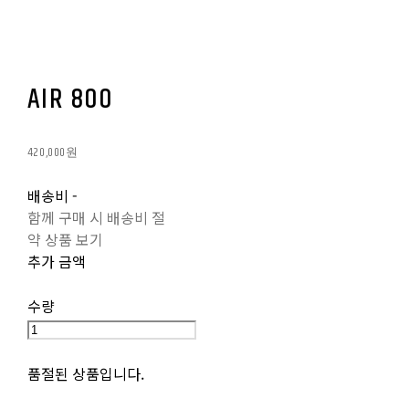
AIR 800
420,000원
배송비
-
함께 구매 시 배송비 절
약 상품 보기
추가 금액
수량
품절된 상품입니다.