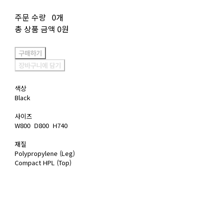
주문 수량
0개
총 상품 금액
0원
구매하기
장바구니에 담기
색상
Black
사이즈
W800 D800 H740
재질
Polypropylene (Leg)
Compact HPL (Top)