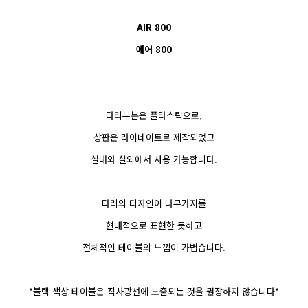
AIR 800
에어 800
다리부분은 플라스틱으로,
상판은 라이네이트로 제작되었고
실내와 실외에서 사용 가능합니다.
다리의 디자인이 나무가지를
현대적으로 표현한 듯하고
전체적인 테이블의 느낌이 가볍습니다.
*블랙 색상 테이블은 직사광선에 노출되는 것을 권장하지 않습니다*