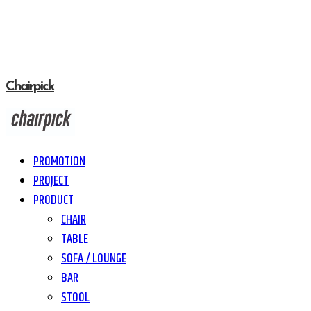
Chairpick
PROMOTION
PROJECT
PRODUCT
CHAIR
TABLE
SOFA / LOUNGE
BAR
STOOL