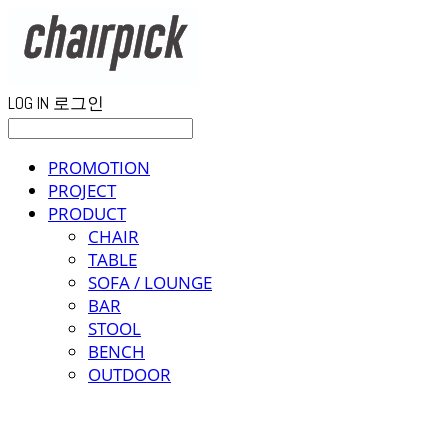
LOG IN
로그인
PROMOTION
PROJECT
PRODUCT
CHAIR
TABLE
SOFA / LOUNGE
BAR
STOOL
BENCH
OUTDOOR