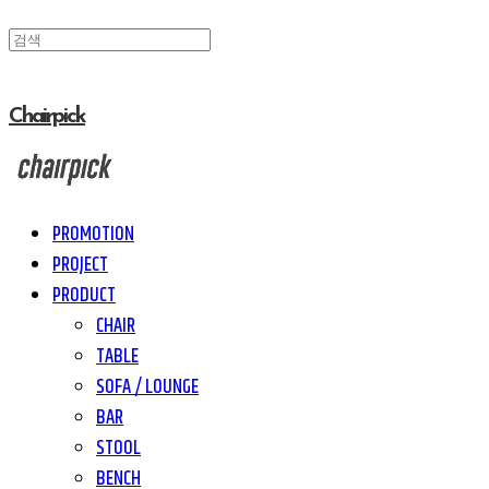
Chairpick
PROMOTION
PROJECT
PRODUCT
CHAIR
TABLE
SOFA / LOUNGE
BAR
STOOL
BENCH