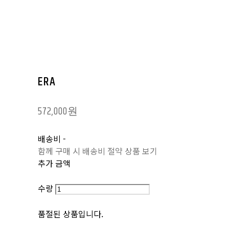
ERA
572,000원
배송비
-
함께 구매 시 배송비 절약 상품 보기
추가 금액
수량
품절된 상품입니다.